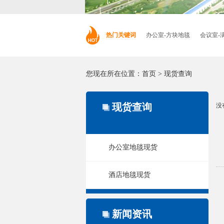
热门关键词
办公室-方块地毯
会议室-
您现在所在位置：
首页
>
现货查询
现货查询
没
办公室地毯现货
酒店地毯现货
新闻资讯