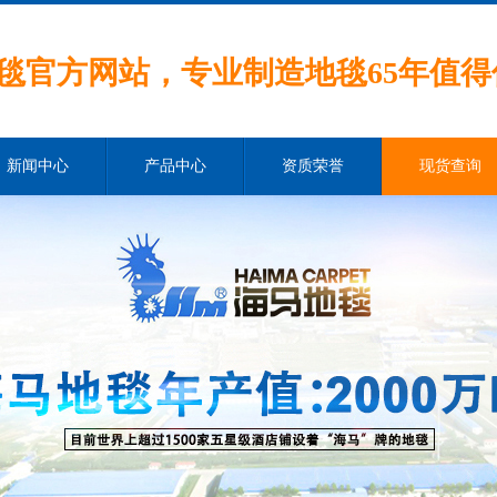
毯官方网站，专业制造地毯65年值得
新闻中心
产品中心
资质荣誉
现货查询