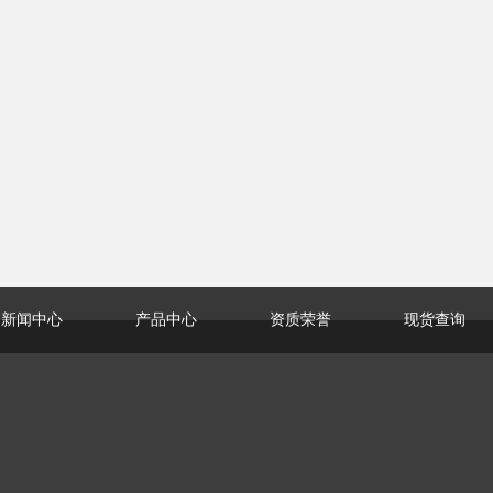
新闻中心
产品中心
资质荣誉
现货查询