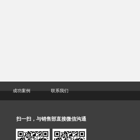
成功案例
联系我们
扫一扫，与销售部直接微信沟通