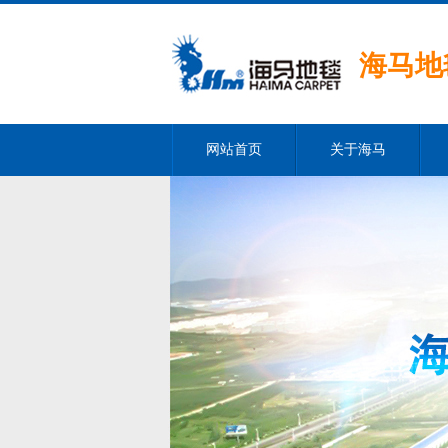
海马地
网站首页
关于海马