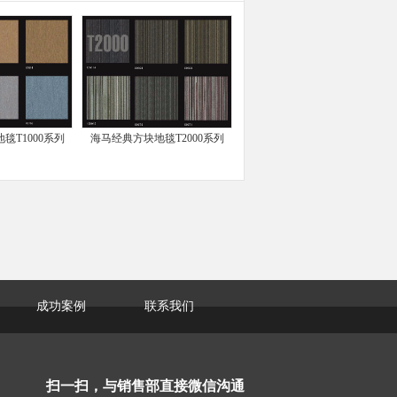
毯T1000系列
海马经典方块地毯T2000系列
成功案例
联系我们
扫一扫，与销售部直接微信沟通