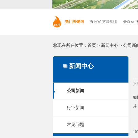
热门关键词
办公室-方块地毯
会议室-
您现在所在位置：
首页
>
新闻中心
>
公司新
新闻中心
文
公司新闻
如
撑
行业新闻
“
常见问题
1