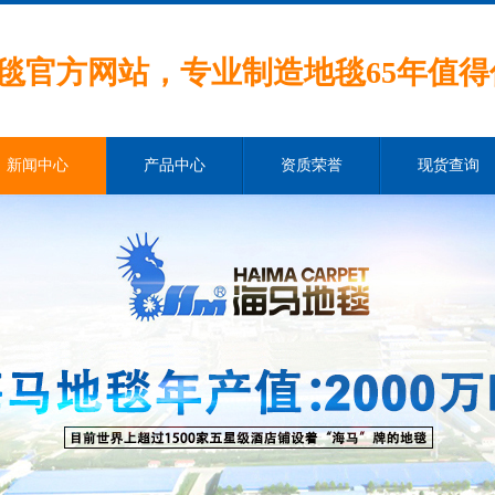
毯官方网站，专业制造地毯65年值得
新闻中心
产品中心
资质荣誉
现货查询