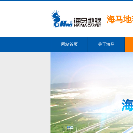
海马地
网站首页
关于海马